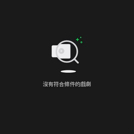
沒有符合條件的戲劇