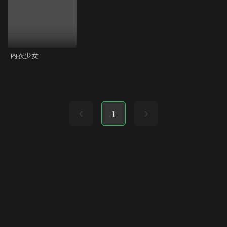
內衣少女
1