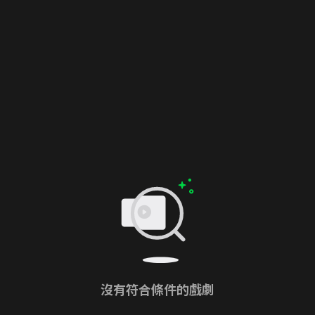
沒有符合條件的戲劇