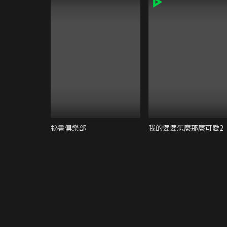
祕書俱樂部
我的婆婆怎麼那麼可愛2