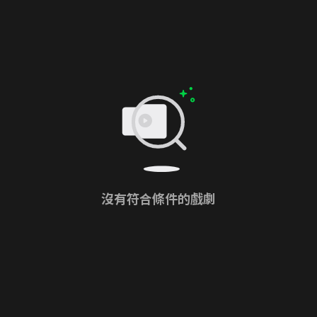
沒有符合條件的戲劇