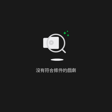
沒有符合條件的戲劇