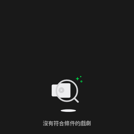
沒有符合條件的戲劇