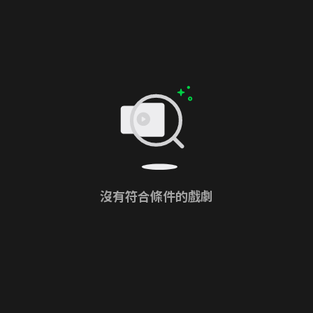
沒有符合條件的戲劇