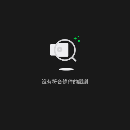
沒有符合條件的戲劇