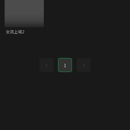
女孩上場2
1