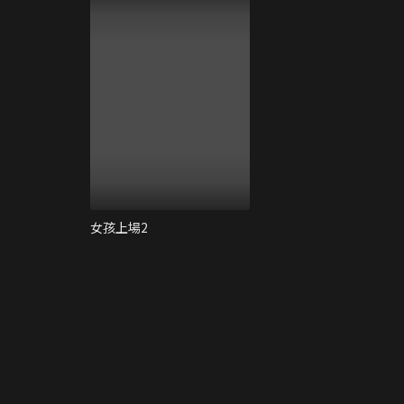
女孩上場2