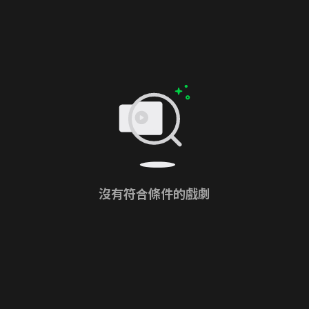
沒有符合條件的戲劇