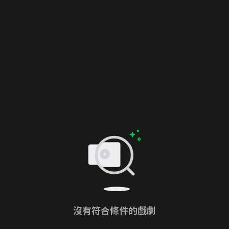
沒有符合條件的戲劇