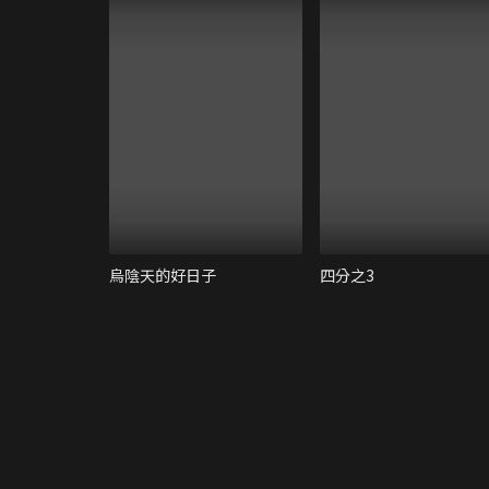
烏陰天的好日子
四分之3