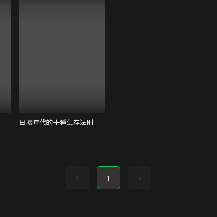
日據時代的十種生存法則
1