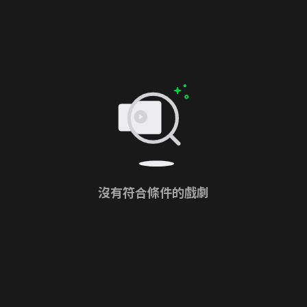
沒有符合條件的戲劇