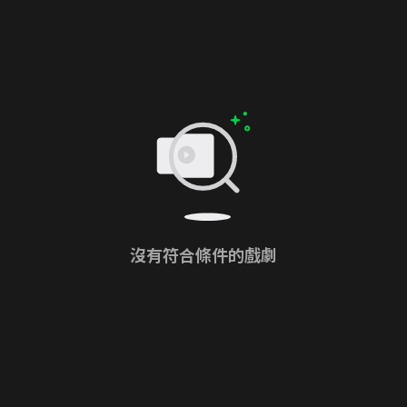
沒有符合條件的戲劇