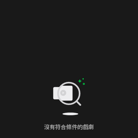
沒有符合條件的戲劇