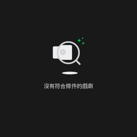
沒有符合條件的戲劇