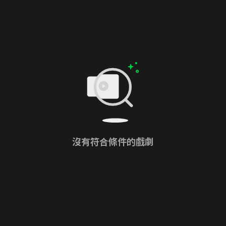
沒有符合條件的戲劇