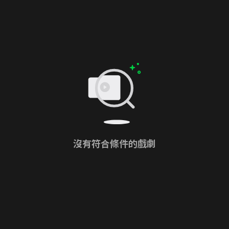
沒有符合條件的戲劇