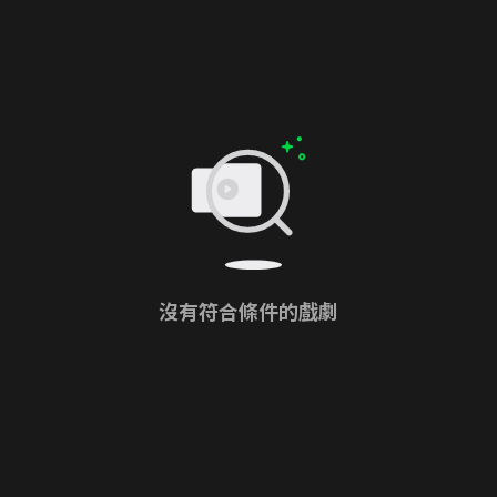
沒有符合條件的戲劇