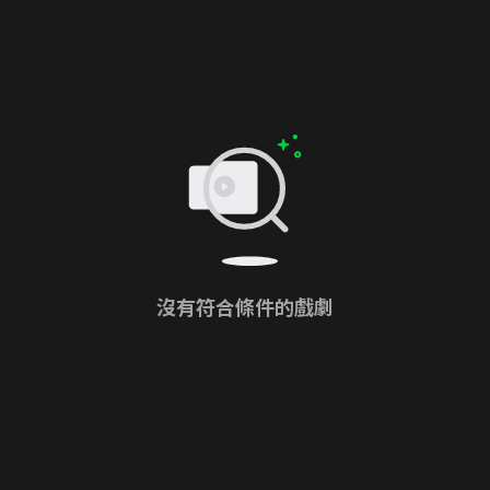
沒有符合條件的戲劇