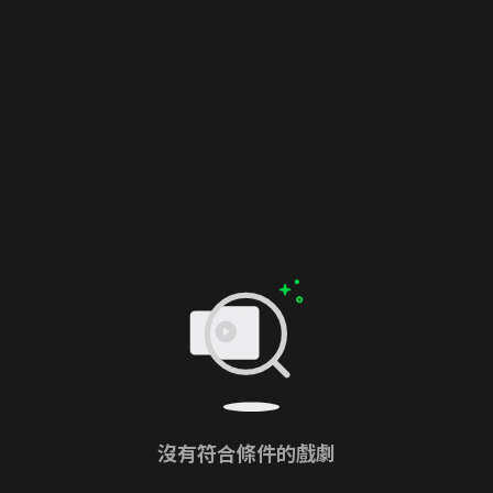
沒有符合條件的戲劇