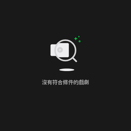
沒有符合條件的戲劇