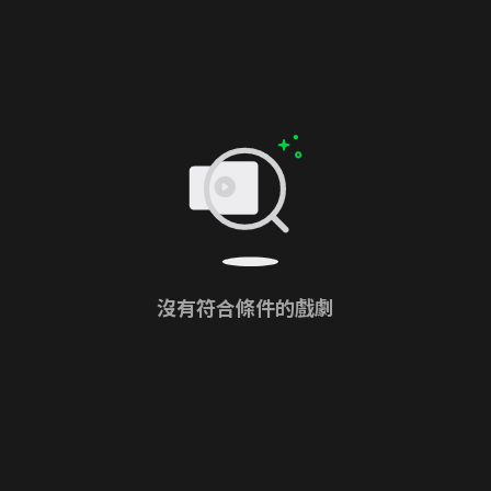
沒有符合條件的戲劇