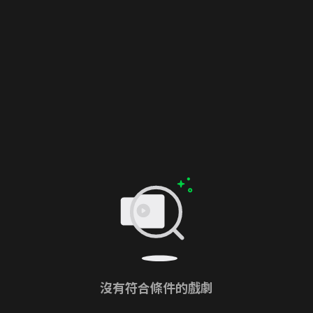
沒有符合條件的戲劇