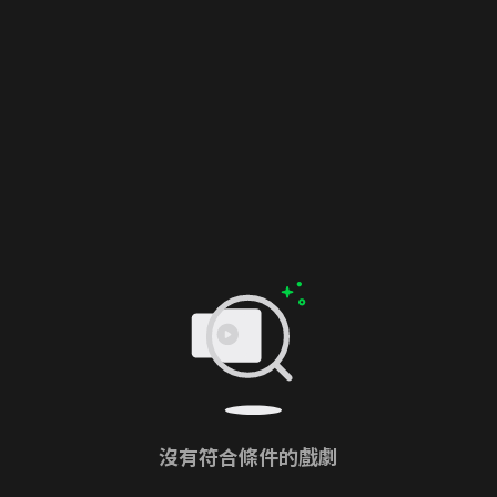
沒有符合條件的戲劇