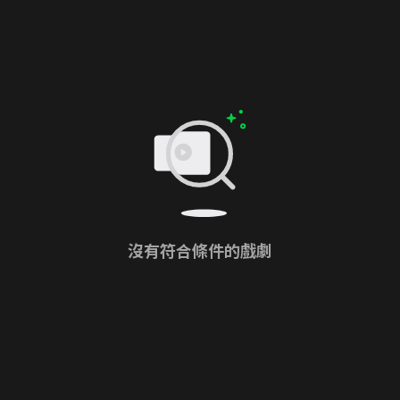
沒有符合條件的戲劇