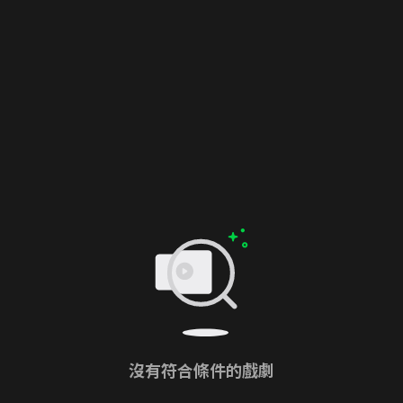
沒有符合條件的戲劇