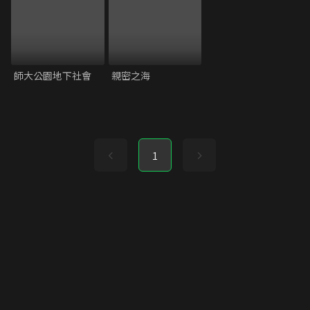
師大公園地下社會
親密之海
1