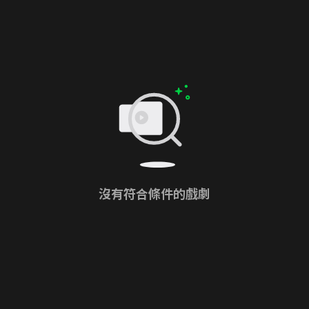
沒有符合條件的戲劇