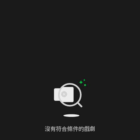
沒有符合條件的戲劇