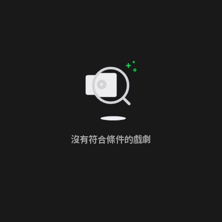
沒有符合條件的戲劇