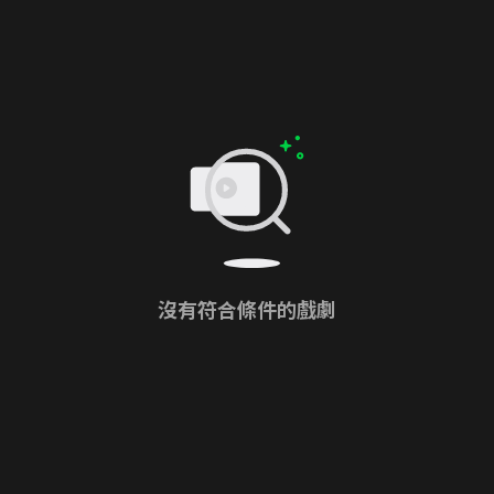
沒有符合條件的戲劇