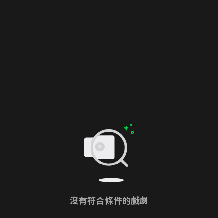
沒有符合條件的戲劇