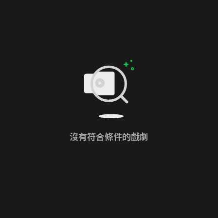
沒有符合條件的戲劇