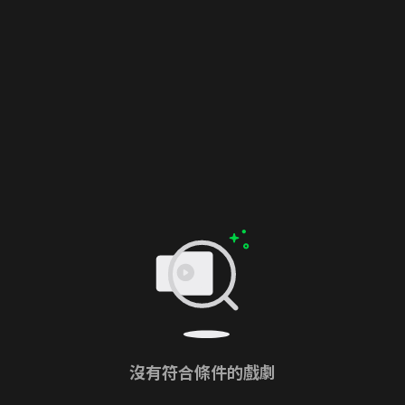
沒有符合條件的戲劇