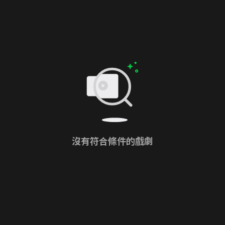
沒有符合條件的戲劇