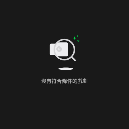
沒有符合條件的戲劇