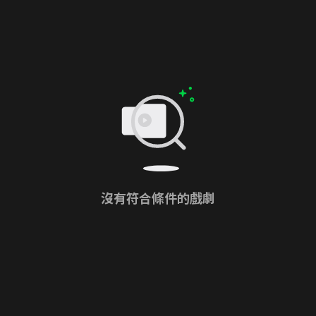
沒有符合條件的戲劇