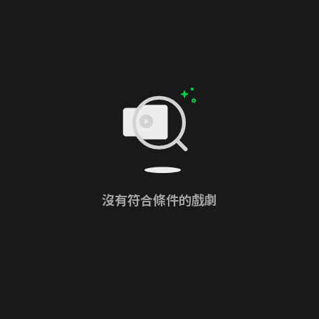
沒有符合條件的戲劇