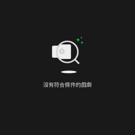
沒有符合條件的戲劇