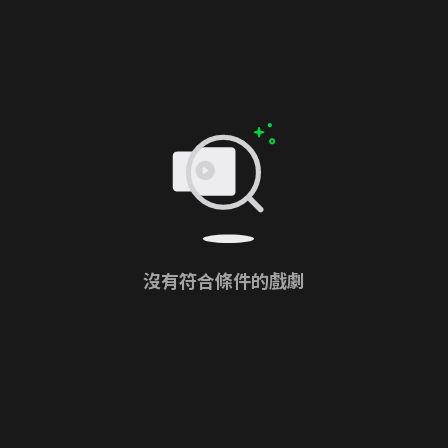
沒有符合條件的戲劇