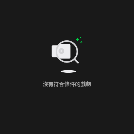
沒有符合條件的戲劇