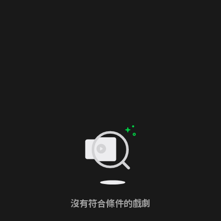
沒有符合條件的戲劇