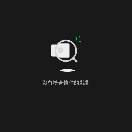
沒有符合條件的戲劇