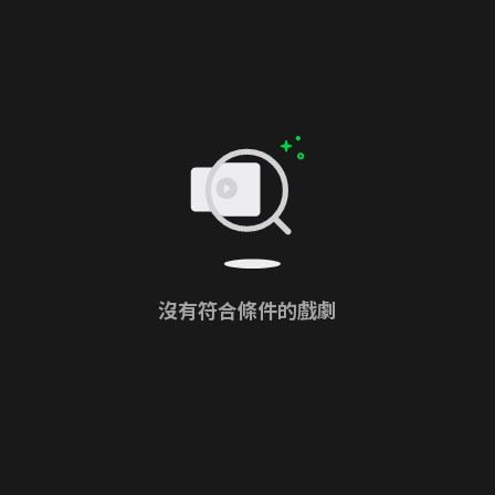
沒有符合條件的戲劇