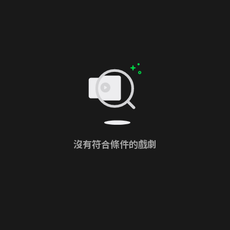
沒有符合條件的戲劇