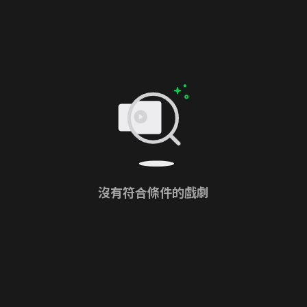
沒有符合條件的戲劇