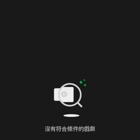
沒有符合條件的戲劇